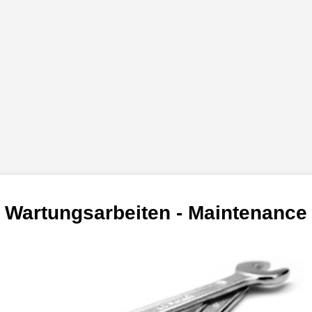
Wartungsarbeiten -
Maintenance